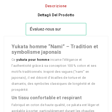
Descrizione
Dettagli Del Prodotto
Yukata homme “Nami” – Tradition et
symbolisme japonais
Ce
yukata pour homme
incarne l'élégance et
l’authenticité grâce à sa conception 100 % coton et ses
motifs traditionnels. Inspiré des vagues (“nami” en
japonais), il est décoré d’écailles de tortue et de
diamants, des symboles classiques de longévité et de
prospérité.
Un tissu confortable et respirant
Fabriqué en coton de haute qualité, ce yukata est léger et
agréable à porter, particulièrement durant les chaudes