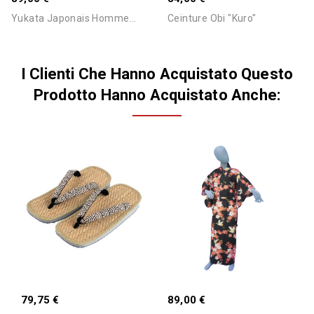
Yukata Japonais Homme...
Ceinture Obi "Kuro"
I Clienti Che Hanno Acquistato Questo
Prodotto Hanno Acquistato Anche:
79,75 €
89,00 €