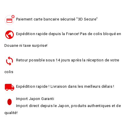
Paiement carte bancaire sécurisé "3D Secure"
Expédition rapide depuis la France! Pas de colis bloqué en
Douane ni taxe surprise!
Retour possible sous 14 jours après la réception de votre
colis
Expédition rapide ! Livraison dans les meilleurs délais !
Import Japon Garanti
Import direct depuis le Japon, produits authentiques et de
qualité!