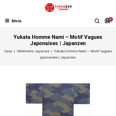
0
Menù
Yukata Homme Nami – Motif Vagues
Japonaises | Japanzen
Casa
Vêtements Japonais
Yukata homme Nami – Motif vagues
japonaises | Japanzen