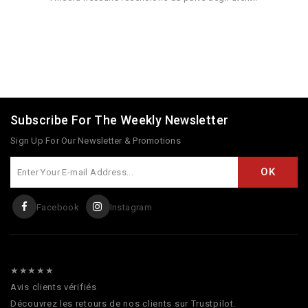
Subscribe For The Weekly Newsletter
Sign Up For Our Newsletter & Promotions
Facebook
Instagram
★★★★★
Avis clients vérifiés
Découvrez les retours de nos clients sur Trustpilot.