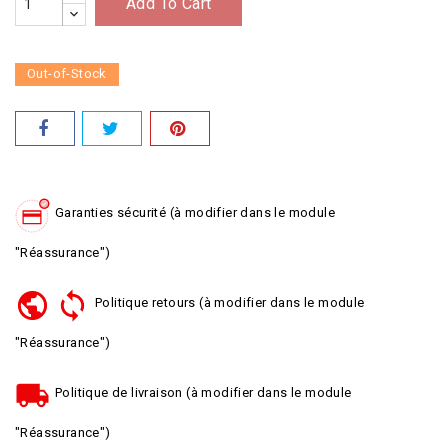
Add To Cart
Out-of-Stock
Garanties sécurité (à modifier dans le module
"Réassurance")
Politique retours (à modifier dans le module
"Réassurance")
Politique de livraison (à modifier dans le module
"Réassurance")