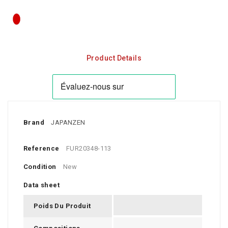
Product Details
Brand
JAPANZEN
Reference
FUR20348-113
Condition
New
Data sheet
Poids Du Produit