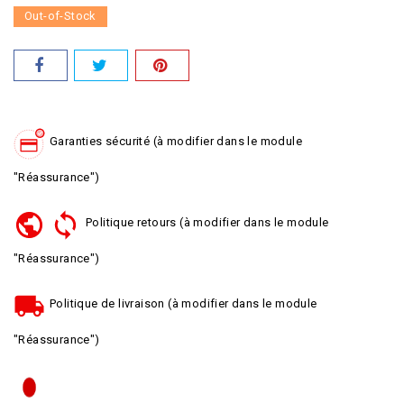
Out-of-Stock
Garanties sécurité (à modifier dans le module
"Réassurance")
Politique retours (à modifier dans le module
"Réassurance")
Politique de livraison (à modifier dans le module
"Réassurance")