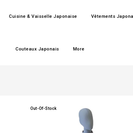
Cuisine & Vaisselle Japonaise
Vêtements Japona
Couteaux Japonais
More
Out-Of-Stock