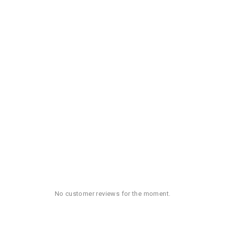
No customer reviews for the moment.