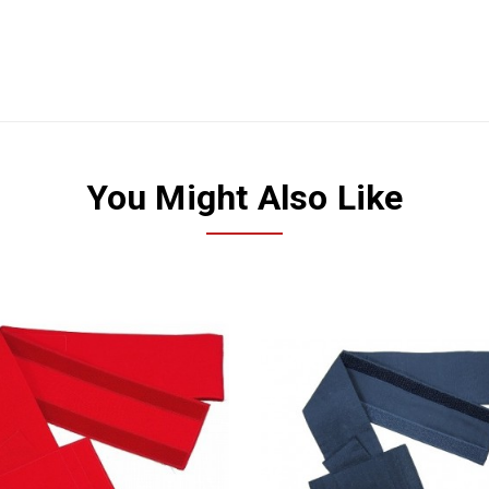
You Might Also Like