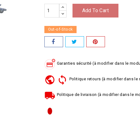
Add To Cart
Out-of-Stock
Garanties sécurité (à modifier dans le mod
Politique retours (à modifier dans l
Politique de livraison (à modifier dans le 