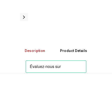
Description
Product Details