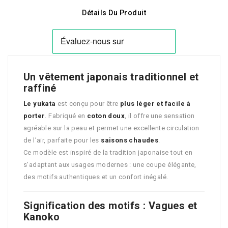
Détails Du Produit
Un vêtement japonais traditionnel et
raffiné
Le yukata
est conçu pour être
plus léger et facile à
porter
. Fabriqué en
coton doux
, il offre une sensation
agréable sur la peau et permet une excellente circulation
de l’air, parfaite pour les
saisons chaudes
.
Ce modèle est inspiré de la tradition japonaise tout en
s’adaptant aux usages modernes : une coupe élégante,
des motifs authentiques et un confort inégalé.
Signification des motifs : Vagues et
Kanoko