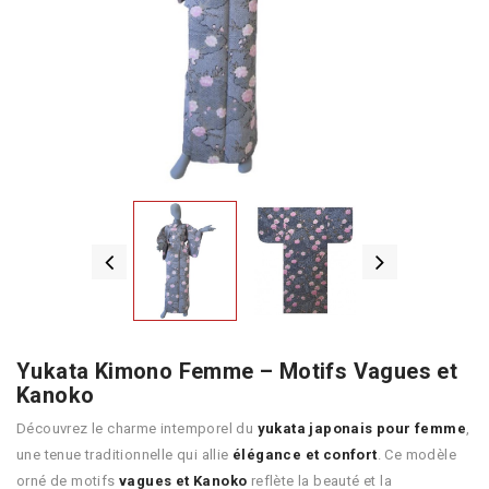
Yukata Kimono Femme – Motifs Vagues et
Kanoko
Découvrez le charme intemporel du
yukata japonais pour femme
,
une tenue traditionnelle qui allie
élégance et confort
. Ce modèle
orné de motifs
vagues et Kanoko
reflète la beauté et la