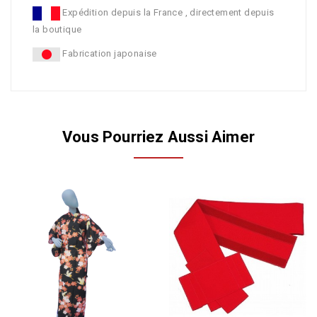
Expédition depuis la France , directement depuis
la boutique
Fabrication japonaise
Vous Pourriez Aussi Aimer