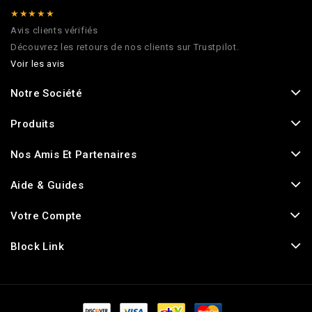
★★★★★
Avis clients vérifiés
Découvrez les retours de nos clients sur Trustpilot.
Voir les avis
Notre Société
Produits
Nos Amis Et Partenaires
Aide & Guides
Votre Compte
Block Link