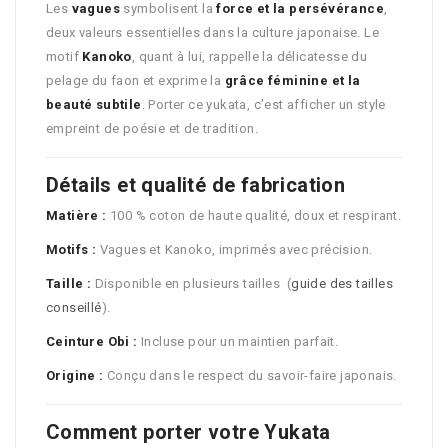
Les
vagues
symbolisent la
force et la persévérance
,
deux valeurs essentielles dans la culture japonaise. Le
motif
Kanoko
, quant à lui, rappelle la délicatesse du
pelage du faon et exprime la
grâce féminine et la
beauté subtile
. Porter ce yukata, c’est afficher un style
empreint de poésie et de tradition.
Détails et qualité de fabrication
Matière :
100 % coton de haute qualité, doux et respirant.
Motifs :
Vagues et Kanoko, imprimés avec précision.
Taille :
Disponible en plusieurs tailles (
guide des tailles
conseillé
).
Ceinture Obi :
Incluse pour un maintien parfait.
Origine :
Conçu dans le respect du savoir-faire japonais.
Comment porter votre Yukata