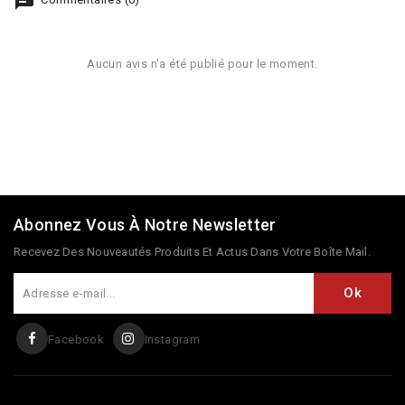
Aucun avis n'a été publié pour le moment.
Abonnez Vous À Notre Newsletter
Recevez Des Nouveautés Produits Et Actus Dans Votre Boîte Mail.
Facebook
Instagram