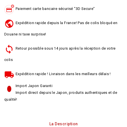
Paiement carte bancaire sécurisé "3D Secure"
Expédition rapide depuis la France! Pas de colis bloqué en
Douane ni taxe surprise!
Retour possible sous 14 jours après la réception de votre
colis
Expédition rapide ! Livraison dans les meilleurs délais !
Import Japon Garanti
Import direct depuis le Japon, produits authentiques et de
qualité!
La Description