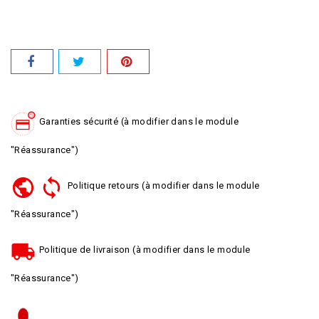
Garanties sécurité (à modifier dans le module
"Réassurance")
Politique retours (à modifier dans le module
"Réassurance")
Politique de livraison (à modifier dans le module
"Réassurance")