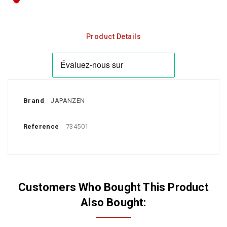
Product Details
Brand
JAPANZEN
Reference
734501
Customers Who Bought This Product
Also Bought: