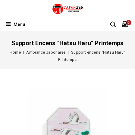
0
Menu
Support Encens "Hatsu Haru" Printemps
Home
Ambiance Japonaise
Support encens "Hatsu Haru"
Printemps