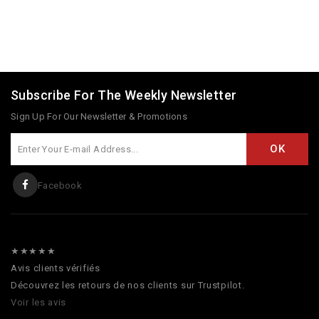
Subscribe For The Weekly Newsletter
Sign Up For Our Newsletter & Promotions
Facebook
★★★★★
Avis clients vérifiés
Découvrez les retours de nos clients sur Trustpilot.
Voir les avis