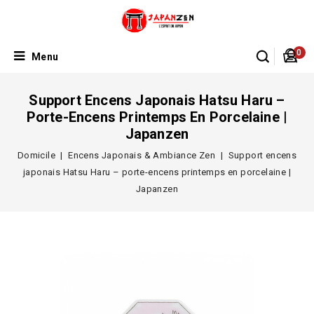
0
Menu
Support Encens Japonais Hatsu Haru –
Porte-Encens Printemps En Porcelaine |
Japanzen
Domicile
Encens Japonais & Ambiance Zen
Support encens
japonais Hatsu Haru – porte-encens printemps en porcelaine |
Japanzen