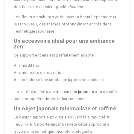
des fleurs de cerisier appelée
hanami
.
Les fleurs de sakura symbolisent la beauté éphémère et
le renouveau, des thèmes profondément ancrés dans
l’esthétique japonaise.
Un accessoire idéal pour une ambiance
zen
Ce support encens est parfaitement adapté :
À la méditation
Aux moments de relaxation
À la création d’une ambiance japonaise apaisante
Il peut être utilisé avec des
encens japonais
afin de créer
une atmosphère douce et harmonieuse.
Un objet japonais minimaliste et raffiné
Le design japonais privilégie souvent la simplicité et
l’équilibre. Ce porte-encens reflète cette approche à
travers une esthétique discrète et élégante.