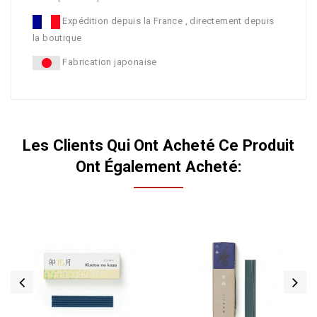
Expédition depuis la France , directement depuis
la boutique
Fabrication japonaise
Les Clients Qui Ont Acheté Ce Produit
Ont Également Acheté: