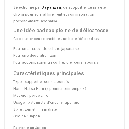
Sélectionné par
Japanzen
, ce support encens a été
choisi pour son raffinement et son inspiration
profondément japonaise.
Une idée cadeau pleine de délicatesse
Ce porte-encens constitue une belle idée cadeau :
Pour un amateur de culture japonaise
Pour une décoration zen
Pour accompagner un coffret d’encens japonais
Caractéristiques principales
Type : support encens japonais
Nom : Hatsu Haru (« premier printemps »)
Matière : porcelaine
Usage : bâtonnets d’encens japonais
Style : zen et minimaliste
Origine : Japon
Fabriqué au Japon