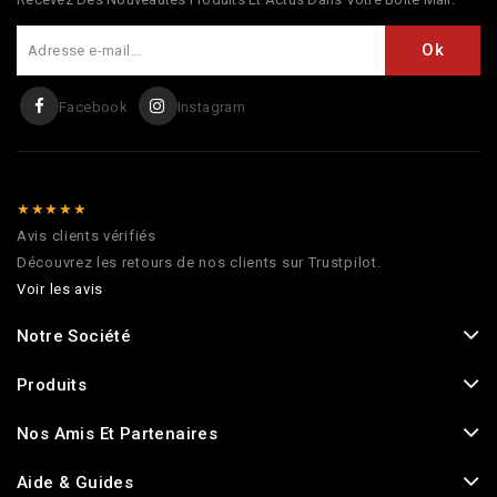
Facebook
Instagram
★★★★★
Avis clients vérifiés
Découvrez les retours de nos clients sur Trustpilot.
Voir les avis
Notre Société
Produits
Nos Amis Et Partenaires
Aide & Guides