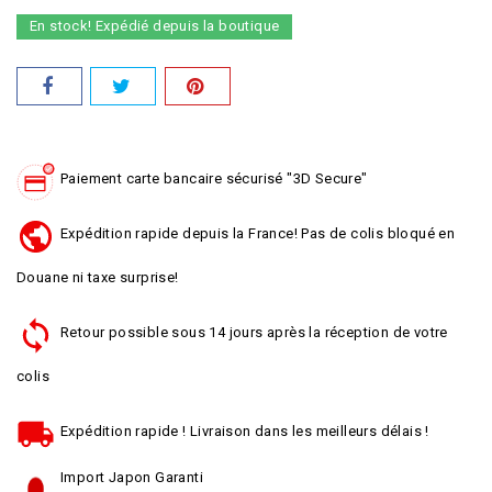
En stock! Expédié depuis la boutique
Paiement carte bancaire sécurisé "3D Secure"
Expédition rapide depuis la France! Pas de colis bloqué en
Douane ni taxe surprise!
Retour possible sous 14 jours après la réception de votre
colis
Expédition rapide ! Livraison dans les meilleurs délais !
Import Japon Garanti