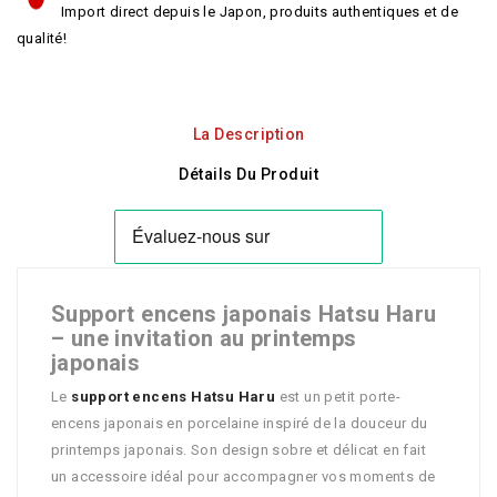
Import direct depuis le Japon, produits authentiques et de
qualité!
La Description
Détails Du Produit
Support encens japonais Hatsu Haru
– une invitation au printemps
japonais
Le
support encens Hatsu Haru
est un petit porte-
encens japonais en porcelaine inspiré de la douceur du
printemps japonais. Son design sobre et délicat en fait
un accessoire idéal pour accompagner vos moments de