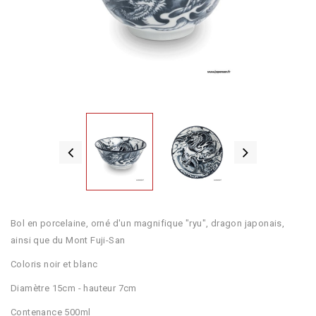
Bol en porcelaine, orné d'un magnifique "ryu", dragon japonais,
ainsi que du Mont Fuji-San
Coloris noir et blanc
Diamètre 15cm - hauteur 7cm
Contenance 500ml