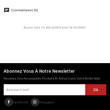
Commentaires (0)
Aucun avis n'a été publié pour le moment.
Abonnez Vous À Notre Newsletter
Recevez Des Nouveautés Produits Et Actus Dans Votre Boîte Mail.
Facebook
Instagram