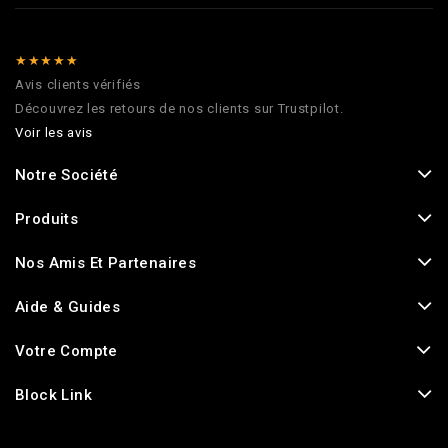
★★★★★
Avis clients vérifiés
Découvrez les retours de nos clients sur Trustpilot.
Voir les avis
Notre Société
Produits
Nos Amis Et Partenaires
Aide & Guides
Votre Compte
Block Link