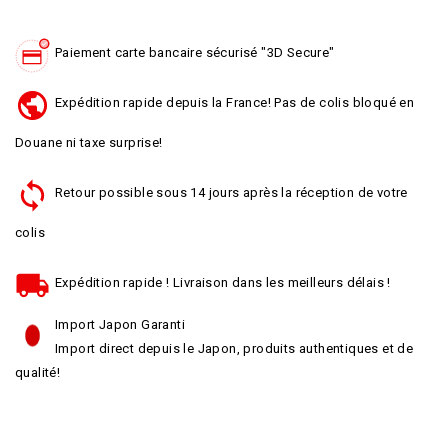
Paiement carte bancaire sécurisé "3D Secure"
Expédition rapide depuis la France! Pas de colis bloqué en
Douane ni taxe surprise!
Retour possible sous 14 jours après la réception de votre
colis
Expédition rapide ! Livraison dans les meilleurs délais !
Import Japon Garanti
Import direct depuis le Japon, produits authentiques et de
qualité!