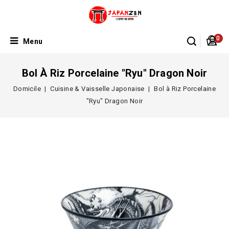
0
Menu
Bol À Riz Porcelaine "Ryu" Dragon Noir
Domicile
Cuisine & Vaisselle Japonaise
Bol à Riz Porcelaine
"Ryu" Dragon Noir