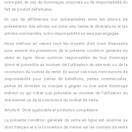
notre part, en cas de dommages corporels ou de responsabilité du
fait de produit défectueux.
En cas de différences non substantielles entre les photos de
présentation des articles sur notre site, textes et illustrations et les
articles commandés, notre responsabilité ne sera pas engagée.
Nous mettons en oeuvre tous les moyens dont nous disposons
pour assurer les prestations de la présente condition générale de
vente en ligne. Nous sommes responsables de tout dommage
direct et prévisible au moment de l'utilisation du site web ou de la
conclusion du contrat de vente. En aucun cas nous n'encourrons de
responsabilité pour pertes de bénéfices, pertes commerciales,
pertes de données ou manque à gagner ou tout autre dommage
indirect ou qui n'était pas prévisible au moment de l'utilisation du
site internet ou de la conclusion du contrat de vente.
Article 8 : Droit applicable et juridiction compétente
La présente condition générale de vente en ligne est soumise au
droit français et à la Convention de Vienne sur les contrats de vente