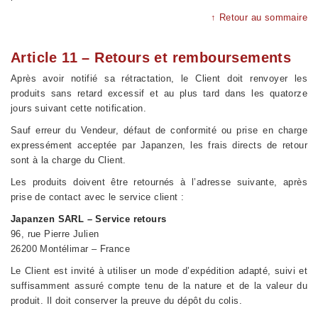
↑ Retour au sommaire
Article 11 – Retours et remboursements
Après avoir notifié sa rétractation, le Client doit renvoyer les
produits sans retard excessif et au plus tard dans les quatorze
jours suivant cette notification.
Sauf erreur du Vendeur, défaut de conformité ou prise en charge
expressément acceptée par Japanzen, les frais directs de retour
sont à la charge du Client.
Les produits doivent être retournés à l’adresse suivante, après
prise de contact avec le service client :
Japanzen SARL – Service retours
96, rue Pierre Julien
26200 Montélimar – France
Le Client est invité à utiliser un mode d’expédition adapté, suivi et
suffisamment assuré compte tenu de la nature et de la valeur du
produit. Il doit conserver la preuve du dépôt du colis.