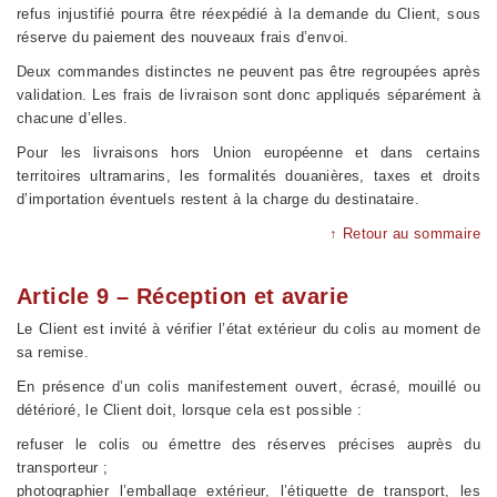
refus injustifié pourra être réexpédié à la demande du Client, sous
réserve du paiement des nouveaux frais d’envoi.
Deux commandes distinctes ne peuvent pas être regroupées après
validation. Les frais de livraison sont donc appliqués séparément à
chacune d’elles.
Pour les livraisons hors Union européenne et dans certains
territoires ultramarins, les formalités douanières, taxes et droits
d’importation éventuels restent à la charge du destinataire.
↑ Retour au sommaire
Article 9 – Réception et avarie
Le Client est invité à vérifier l’état extérieur du colis au moment de
sa remise.
En présence d’un colis manifestement ouvert, écrasé, mouillé ou
détérioré, le Client doit, lorsque cela est possible :
refuser le colis ou émettre des réserves précises auprès du
transporteur ;
photographier l’emballage extérieur, l’étiquette de transport, les