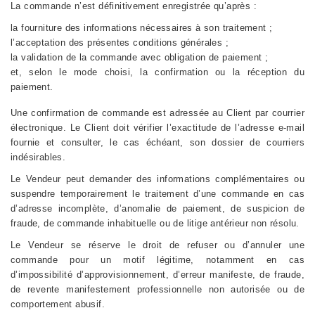
La commande n’est définitivement enregistrée qu’après :
la fourniture des informations nécessaires à son traitement ;
l’acceptation des présentes conditions générales ;
la validation de la commande avec obligation de paiement ;
et, selon le mode choisi, la confirmation ou la réception du
paiement.
Une confirmation de commande est adressée au Client par courrier
électronique. Le Client doit vérifier l’exactitude de l’adresse e-mail
fournie et consulter, le cas échéant, son dossier de courriers
indésirables.
Le Vendeur peut demander des informations complémentaires ou
suspendre temporairement le traitement d’une commande en cas
d’adresse incomplète, d’anomalie de paiement, de suspicion de
fraude, de commande inhabituelle ou de litige antérieur non résolu.
Le Vendeur se réserve le droit de refuser ou d’annuler une
commande pour un motif légitime, notamment en cas
d’impossibilité d’approvisionnement, d’erreur manifeste, de fraude,
de revente manifestement professionnelle non autorisée ou de
comportement abusif.