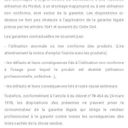
utilisation du Produit, à un stockage inapproprié ou à une utilisation
non conforme, sont exclus de la garantie. Les dispositions ci-
dessus ne font pas obstacle à l'application de la garantie légale
prévue par les articles 1641 et suivants du Code Civil.
Les garanties contractuelles ne couvrent pas:
- l'utilisation anormale ou non conforme des produits. (Lire
attentivement la notice d'emploi fournie avec les produits).
- les défauts et leurs conséquences liés à l'utilisation non conforme
à l'usage pour lequel le produit est destiné (utilisation
professionnelle, collective...),
- les défauts et leurs conséquences liés à toute cause extérieure.
Toutefois, conformément à l'article 4 du décret n°78-464 du 24 mars
1978, les dispositions des présentes ne peuvent priver le
consommateur de la garantie légale qui oblige le vendeur
professionnel à le garantir contre toutes les conséquences des
vices cachés de la chose vendue.