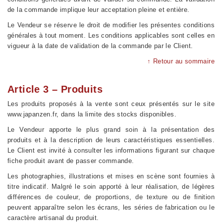
de la commande implique leur acceptation pleine et entière.
Le Vendeur se réserve le droit de modifier les présentes conditions
générales à tout moment. Les conditions applicables sont celles en
vigueur à la date de validation de la commande par le Client.
↑ Retour au sommaire
Article 3 – Produits
Les produits proposés à la vente sont ceux présentés sur le site
www.japanzen.fr, dans la limite des stocks disponibles.
Le Vendeur apporte le plus grand soin à la présentation des
produits et à la description de leurs caractéristiques essentielles.
Le Client est invité à consulter les informations figurant sur chaque
fiche produit avant de passer commande.
Les photographies, illustrations et mises en scène sont fournies à
titre indicatif. Malgré le soin apporté à leur réalisation, de légères
différences de couleur, de proportions, de texture ou de finition
peuvent apparaître selon les écrans, les séries de fabrication ou le
caractère artisanal du produit.