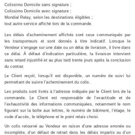
Colissimo Domicile sans signature ;
Colissimo Domicile avec signature ;
Mondial Relay, selon les destinations éligibles ;
tout autre service affiché lors de la commande.
Les délais d’acheminement affichés sont ceux communiqués par
les transporteurs et sont donnés à titre indicatif. Lorsque le
Vendeur s’engage sur une date ou un délai de livraison, il livre dans
ce délai. À défaut d’indication particulière, la livraison intervient
sans retard injustifié et au plus tard trente jours après la conclusion
du contrat.
Le Client reçoit, lorsqu’il est disponible, un numéro de suivi lui
permettant de suivre l’acheminement du colis.
Les produits sont livrés à l’adresse indiquée par le Client lors de la
commande. Le Client est responsable de l’exactitude et de
l’exhaustivité des informations communiquées, notamment le nom
figurant sur la boîte aux lettres, le numéro de bâtiment, l’étage, le
code d’accès, le téléphone et le point relais choisi.
Un colis retourné au Vendeur en raison d’une adresse erronée ou
incomplète, d’un défaut de retrait dans les délais impartis ou d’un