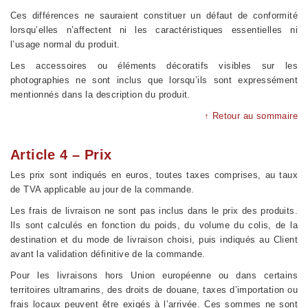
Ces différences ne sauraient constituer un défaut de conformité
lorsqu’elles n’affectent ni les caractéristiques essentielles ni
l’usage normal du produit.
Les accessoires ou éléments décoratifs visibles sur les
photographies ne sont inclus que lorsqu’ils sont expressément
mentionnés dans la description du produit.
↑ Retour au sommaire
Article 4 – Prix
Les prix sont indiqués en euros, toutes taxes comprises, au taux
de TVA applicable au jour de la commande.
Les frais de livraison ne sont pas inclus dans le prix des produits.
Ils sont calculés en fonction du poids, du volume du colis, de la
destination et du mode de livraison choisi, puis indiqués au Client
avant la validation définitive de la commande.
Pour les livraisons hors Union européenne ou dans certains
territoires ultramarins, des droits de douane, taxes d’importation ou
frais locaux peuvent être exigés à l’arrivée. Ces sommes ne sont