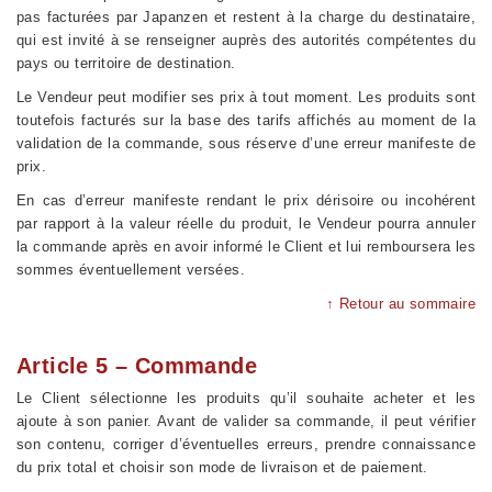
pas facturées par Japanzen et restent à la charge du destinataire,
qui est invité à se renseigner auprès des autorités compétentes du
pays ou territoire de destination.
Le Vendeur peut modifier ses prix à tout moment. Les produits sont
toutefois facturés sur la base des tarifs affichés au moment de la
validation de la commande, sous réserve d’une erreur manifeste de
prix.
En cas d’erreur manifeste rendant le prix dérisoire ou incohérent
par rapport à la valeur réelle du produit, le Vendeur pourra annuler
la commande après en avoir informé le Client et lui remboursera les
sommes éventuellement versées.
↑ Retour au sommaire
Article 5 – Commande
Le Client sélectionne les produits qu’il souhaite acheter et les
ajoute à son panier. Avant de valider sa commande, il peut vérifier
son contenu, corriger d’éventuelles erreurs, prendre connaissance
du prix total et choisir son mode de livraison et de paiement.