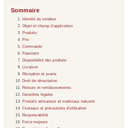
Sommaire
Identité du vendeur
Objet et champ d’application
Produits
Prix
Commande
Paiement
Disponibilité des produits
Livraison
Réception et avarie
Droit de rétractation
Retours et remboursements
Garanties légales
Produits artisanaux et matériaux naturels
Couteaux et précautions d’utilisation
Responsabilité
Force majeure