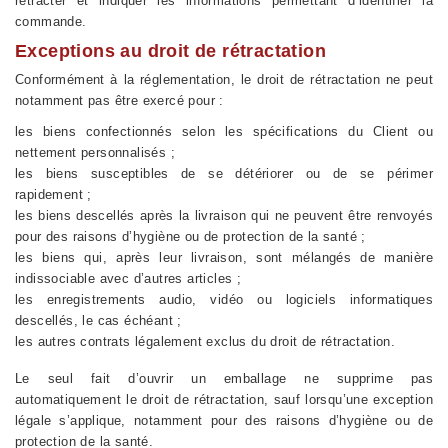
rétracter et indiquer les informations permettant d’identifier la
commande.
Exceptions au droit de rétractation
Conformément à la réglementation, le droit de rétractation ne peut
notamment pas être exercé pour :
les biens confectionnés selon les spécifications du Client ou
nettement personnalisés ;
les biens susceptibles de se détériorer ou de se périmer
rapidement ;
les biens descellés après la livraison qui ne peuvent être renvoyés
pour des raisons d’hygiène ou de protection de la santé ;
les biens qui, après leur livraison, sont mélangés de manière
indissociable avec d’autres articles ;
les enregistrements audio, vidéo ou logiciels informatiques
descellés, le cas échéant ;
les autres contrats légalement exclus du droit de rétractation.
Le seul fait d’ouvrir un emballage ne supprime pas
automatiquement le droit de rétractation, sauf lorsqu’une exception
légale s’applique, notamment pour des raisons d’hygiène ou de
protection de la santé.