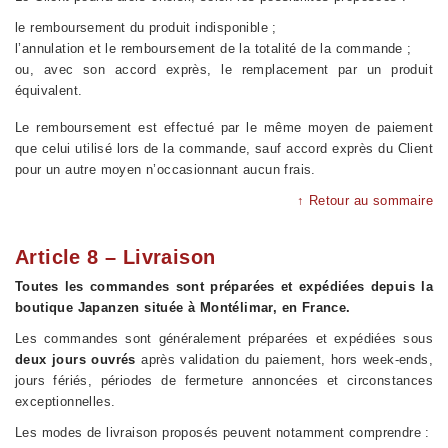
le remboursement du produit indisponible ;
l’annulation et le remboursement de la totalité de la commande ;
ou, avec son accord exprès, le remplacement par un produit
équivalent.
Le remboursement est effectué par le même moyen de paiement
que celui utilisé lors de la commande, sauf accord exprès du Client
pour un autre moyen n’occasionnant aucun frais.
↑ Retour au sommaire
Article 8 – Livraison
Toutes les commandes sont préparées et expédiées depuis la
boutique Japanzen située à Montélimar, en France.
Les commandes sont généralement préparées et expédiées sous
deux jours ouvrés
après validation du paiement, hors week-ends,
jours fériés, périodes de fermeture annoncées et circonstances
exceptionnelles.
Les modes de livraison proposés peuvent notamment comprendre :