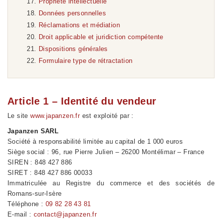
Propriété intellectuelle
Données personnelles
Réclamations et médiation
Droit applicable et juridiction compétente
Dispositions générales
Formulaire type de rétractation
Article 1 – Identité du vendeur
Le site
www.japanzen.fr
est exploité par :
Japanzen SARL
Société à responsabilité limitée au capital de 1 000 euros
Siège social : 96, rue Pierre Julien – 26200 Montélimar – France
SIREN : 848 427 886
SIRET : 848 427 886 00033
Immatriculée au Registre du commerce et des sociétés de
Romans-sur-Isère
Téléphone :
09 82 28 43 81
E-mail :
contact@japanzen.fr