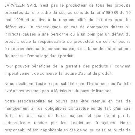
JAPANZEN SARL n'est pas le producteur de tous les produits
présentés dans le cadre du site, au sens de la loi n°98-389 du 19
mai 1998 et relative à la responsabilité du fait des produits
défectueux. En conséquence, en cas de dommages directs ou
indirects causés à une personne ou à un bien par un défaut du
produit, seule la responsabilité du producteur de celui-ci pourra
être recherchée par le consommateur, sur la base des informations
figurant sur l'emballage dudit produit.
Pour pouvoir bénéficier de la garantie des produits il convient
impérativement de conserver la facture d'achat du produit.
Nous déclinons toute responsabilité dans l'hypothèse où l'article
livré ne respecterait pas la législation du pays de livraison.
Notre responsabilité ne pourra pas être retenue en cas de
manquement à nos obligations contractuelles du fait d'un cas
fortuit ou d'un cas de force majeure tel que défini par la
jurisprudence rendue par les juridictions françaises. Notre
responsabilité est inapplicable en cas de vol ou de faute lourde de