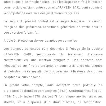
internationale de marchandises. Tous les litiges relatifs à la relation
commerciale existant entre vous et JAPANZEN SARL sont soumis à
la compétence exclusive des juridictions françaises.
La langue du présent contrat est la langue française. La version
française des présentes conditions générales de vente sera la
seule version faisant foi.
Article 9 - Protection de vos données personnelles
Les données collectées sont destinées à l’usage de la société
JAPANZEN SARL, responsable du traitement. L’adresse
électronique est une mention obligatoire. Ces données sont
nécessaires aux fins de prospection commerciale, de statistiques
et d’études marketing afin de proposer aux utilisateurs des offres
adaptées à leurs besoins.
En créant votre compte, vous acceptez notre politique de
protection de données personnelles (PPDP). Conformément à la Loi
n°78-17 du 6 janvier 1978 relative à l'informatique, aux fichiers et aux
libertés, vous disposez d’un droit d’accès, de rectification,