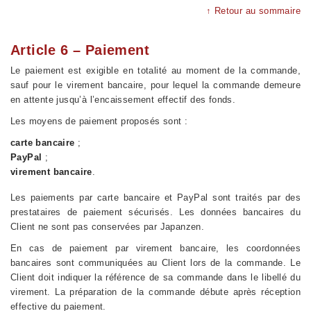
↑ Retour au sommaire
Article 6 – Paiement
Le paiement est exigible en totalité au moment de la commande,
sauf pour le virement bancaire, pour lequel la commande demeure
en attente jusqu’à l’encaissement effectif des fonds.
Les moyens de paiement proposés sont :
carte bancaire
;
PayPal
;
virement bancaire
.
Les paiements par carte bancaire et PayPal sont traités par des
prestataires de paiement sécurisés. Les données bancaires du
Client ne sont pas conservées par Japanzen.
En cas de paiement par virement bancaire, les coordonnées
bancaires sont communiquées au Client lors de la commande. Le
Client doit indiquer la référence de sa commande dans le libellé du
virement. La préparation de la commande débute après réception
effective du paiement.