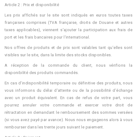
Article 2 : Prix et disponibilité
Les prix affichés sur le site sont indiqués en euros toutes taxes
françaises comprises (TVA française, droits de Douane et autres
taxes applicables), viennent s'ajouter la participation aux frais de
port et les frais bancaires pour l'international.
Nos offres de produits et de prix sont valables tant qu’elles sont
visibles sur le site, dans la limite des stocks disponibles.
A réception de la commande du client, nous vérifions la
disponibilité des produits commandés.
En cas d'indisponibilité temporaire ou définitive des produits, nous
vous informons du délai d'attente ou de la possibilité d'échange
avec un produit équivalent. En cas de refus de votre part, vous
pourrez annuler votre commande et exercer votre droit de
rétractation en demandant le remboursement des sommes versées
(si vous avez payé par avance). Nous nous engageons alors à vous
rembourser dans les trente jours suivant le paiement.