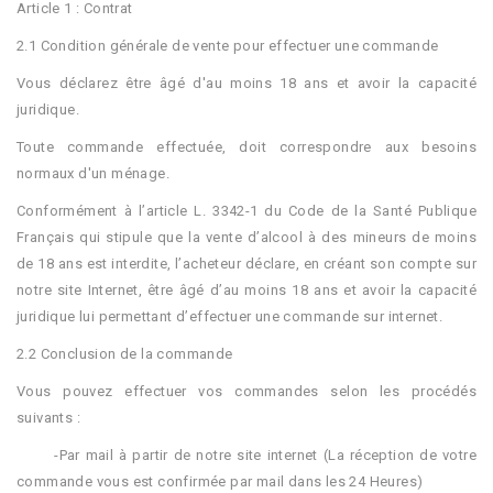
Article 1 : Contrat
2.1 Condition générale de vente pour effectuer une commande
Vous déclarez être âgé d'au moins 18 ans et avoir la capacité
juridique.
Toute commande effectuée, doit correspondre aux besoins
normaux d'un ménage.
Conformément à l’article L. 3342-1 du Code de la Santé Publique
Français qui stipule que la vente d’alcool à des mineurs de moins
de 18 ans est interdite, l’acheteur déclare, en créant son compte sur
notre site Internet, être âgé d’au moins 18 ans et avoir la capacité
juridique lui permettant d’effectuer une commande sur internet.
2.2 Conclusion de la commande
Vous pouvez effectuer vos commandes selon les procédés
suivants :
-Par mail à partir de notre site internet (La réception de votre
commande vous est confirmée par mail dans les 24 Heures)