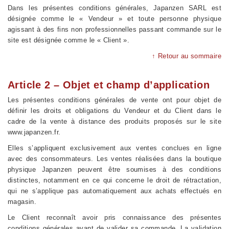
Dans les présentes conditions générales, Japanzen SARL est
désignée comme le « Vendeur » et toute personne physique
agissant à des fins non professionnelles passant commande sur le
site est désignée comme le « Client ».
↑ Retour au sommaire
Article 2 – Objet et champ d’application
Les présentes conditions générales de vente ont pour objet de
définir les droits et obligations du Vendeur et du Client dans le
cadre de la vente à distance des produits proposés sur le site
www.japanzen.fr.
Elles s’appliquent exclusivement aux ventes conclues en ligne
avec des consommateurs. Les ventes réalisées dans la boutique
physique Japanzen peuvent être soumises à des conditions
distinctes, notamment en ce qui concerne le droit de rétractation,
qui ne s’applique pas automatiquement aux achats effectués en
magasin.
Le Client reconnaît avoir pris connaissance des présentes
conditions générales avant de valider sa commande. La validation