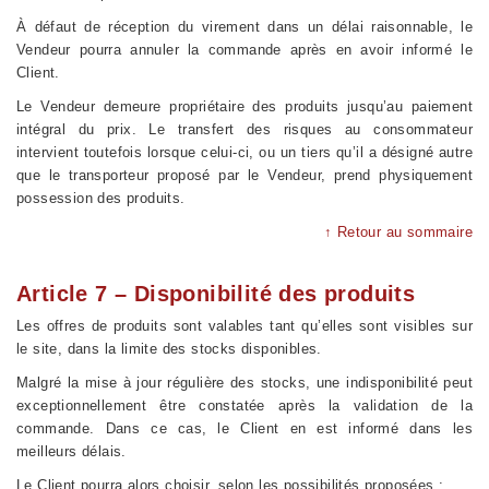
À défaut de réception du virement dans un délai raisonnable, le
Vendeur pourra annuler la commande après en avoir informé le
Client.
Le Vendeur demeure propriétaire des produits jusqu’au paiement
intégral du prix. Le transfert des risques au consommateur
intervient toutefois lorsque celui-ci, ou un tiers qu’il a désigné autre
que le transporteur proposé par le Vendeur, prend physiquement
possession des produits.
↑ Retour au sommaire
Article 7 – Disponibilité des produits
Les offres de produits sont valables tant qu’elles sont visibles sur
le site, dans la limite des stocks disponibles.
Malgré la mise à jour régulière des stocks, une indisponibilité peut
exceptionnellement être constatée après la validation de la
commande. Dans ce cas, le Client en est informé dans les
meilleurs délais.
Le Client pourra alors choisir, selon les possibilités proposées :