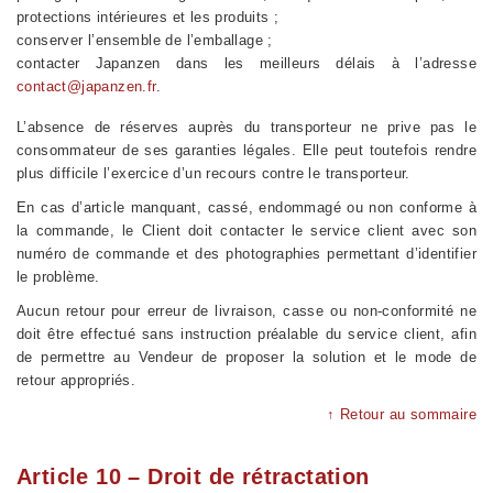
protections intérieures et les produits ;
conserver l’ensemble de l’emballage ;
contacter Japanzen dans les meilleurs délais à l’adresse
contact@japanzen.fr
.
L’absence de réserves auprès du transporteur ne prive pas le
consommateur de ses garanties légales. Elle peut toutefois rendre
plus difficile l’exercice d’un recours contre le transporteur.
En cas d’article manquant, cassé, endommagé ou non conforme à
la commande, le Client doit contacter le service client avec son
numéro de commande et des photographies permettant d’identifier
le problème.
Aucun retour pour erreur de livraison, casse ou non-conformité ne
doit être effectué sans instruction préalable du service client, afin
de permettre au Vendeur de proposer la solution et le mode de
retour appropriés.
↑ Retour au sommaire
Article 10 – Droit de rétractation