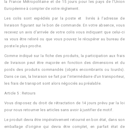
la France Métropolitaine et de 15 jours pour les pays de l'Union
Européenne à compter de votre règlement.
Les colis sont expédiés par la poste et livrés à l'adresse de
livraison figurant sur le bon de commande. En votre absence, vous
recevez un avis d'arrivée de votre colis vous indiquant que celui-ci
va vous être relivré ou que vous pouvez le récupérer au bureau de
poste le plus proche.
Comme indiqué sur la fiche des produits, la participation aux frais
de livraison peut être majorée en fonction des dimensions et du
poids des produits commandés (objets encombrants ou lourds).
Dans ce cas, la livraison se fait par l'intermédiaire d'un transporteur,
les frais de transport sont alors négociés au préalable.
Article 5 : Retours
Vous disposez du droit de rétractation de 14 jours prévu par la loi
pour nous retourner les articles sans avoir à justifier de motif.
Le produit devra être impérativement retourné en bon état, dans son
emballage d'origine qui devra être complet, en parfait état de