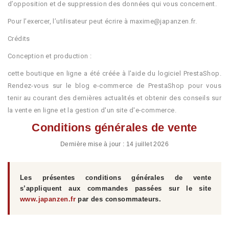
d’opposition et de suppression des données qui vous concernent.
Pour l’exercer, l’utilisateur peut écrire à maxime@japanzen.fr.
Crédits
Conception et production :
cette boutique en ligne a été créée à l'aide du logiciel PrestaShop.
Rendez-vous sur le blog e-commerce de PrestaShop pour vous
tenir au courant des dernières actualités et obtenir des conseils sur
la vente en ligne et la gestion d'un site d'e-commerce.
Conditions générales de vente
Dernière mise à jour : 14 juillet 2026
Les présentes conditions générales de vente
s’appliquent aux commandes passées sur le site
www.japanzen.fr
par des consommateurs.