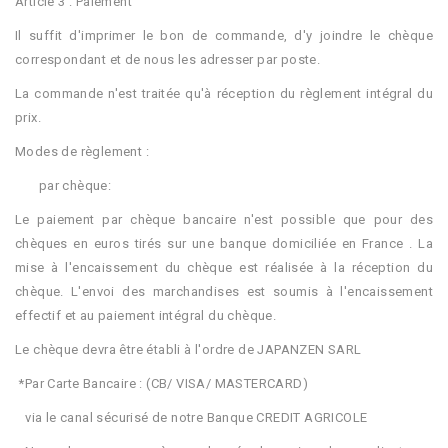
Article 3 : Paiement
Il suffit d'imprimer le bon de commande, d'y joindre le chèque
correspondant et de nous les adresser par poste.
La commande n'est traitée qu'à réception du règlement intégral du
prix.
Modes de règlement :
par chèque:
Le paiement par chèque bancaire n'est possible que pour des
chèques en euros tirés sur une banque domiciliée en France . La
mise à l'encaissement du chèque est réalisée à la réception du
chèque. L'envoi des marchandises est soumis à l'encaissement
effectif et au paiement intégral du chèque.
Le chèque devra être établi à l'ordre de JAPANZEN SARL
*Par Carte Bancaire : (CB/ VISA/ MASTERCARD)
via le canal sécurisé de notre Banque CREDIT AGRICOLE