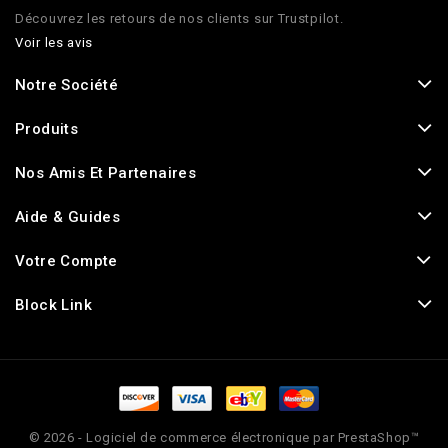
Découvrez les retours de nos clients sur Trustpilot.
Voir les avis
Notre Société
Produits
Nos Amis Et Partenaires
Aide & Guides
Votre Compte
Block Link
© 2026 - Logiciel de commerce électronique par PrestaShop™