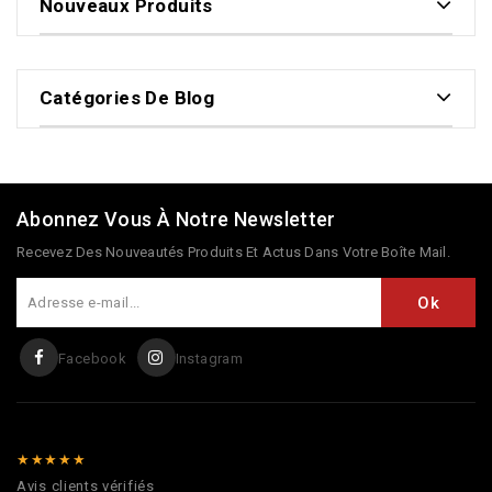
Nouveaux Produits
Catégories De Blog
Abonnez Vous À Notre Newsletter
Recevez Des Nouveautés Produits Et Actus Dans Votre Boîte Mail.
Facebook
Instagram
★★★★★
Avis clients vérifiés