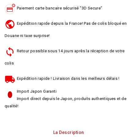
Paiement carte bancaire sécurisé "3D Secure"
Expédition rapide depuis la France! Pas de colis bloqué en
Douane ni taxe surprise!
Retour possible sous 14 jours après la réception de votre
colis
Expédition rapide ! Livraison dans les meilleurs délais !
Import Japon Garanti
Import direct depuis le Japon, produits authentiques et de
qualité!
La Description