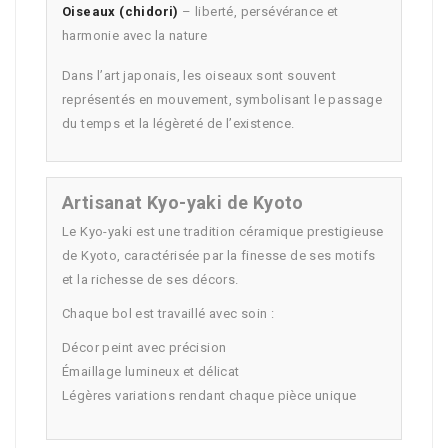
Oiseaux (chidori)
– liberté, persévérance et
harmonie avec la nature
Dans l’art japonais, les oiseaux sont souvent
représentés en mouvement, symbolisant le passage
du temps et la légèreté de l’existence.
Artisanat Kyo-yaki de Kyoto
Le Kyo-yaki est une tradition céramique prestigieuse
de Kyoto, caractérisée par la finesse de ses motifs
et la richesse de ses décors.
Chaque bol est travaillé avec soin :
Décor peint avec précision
Émaillage lumineux et délicat
Légères variations rendant chaque pièce unique