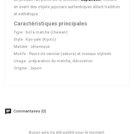
en avant des objets japonais authentiques alliant tradition
et esthétique.
Caractéristiques principales
Type : bol à matcha (chawan)
Style : Kyo-yaki (Kyoto)
Matière : céramique
Motifs : fleurs de cerisier (sakura) et oiseaux stylisés
Usage : préparation du matcha, décoration
Origine : Japon
Commentaires (0)
Aucun avis n'a été publié pour le moment.