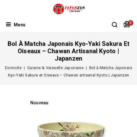
0
Menu
Bol À Matcha Japonais Kyo-Yaki Sakura Et
Oiseaux – Chawan Artisanal Kyoto |
Japanzen
Domicile
Cuisine & Vaisselle Japonaise
Bol à Matcha Japonais
Kyo-Yaki Sakura et Oiseaux – Chawan artisanal Kyoto | Japanzen
Nouveau