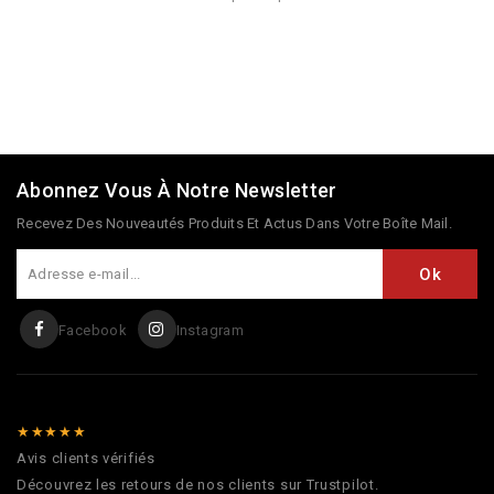
Abonnez Vous À Notre Newsletter
Recevez Des Nouveautés Produits Et Actus Dans Votre Boîte Mail.
Facebook
Instagram
★★★★★
Avis clients vérifiés
Découvrez les retours de nos clients sur Trustpilot.