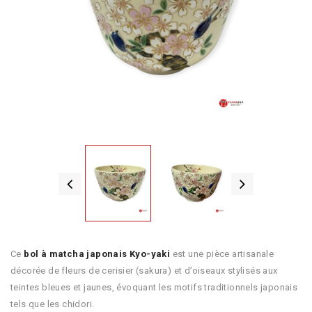
Ce
bol à matcha japonais Kyo-yaki
est une pièce artisanale
décorée de fleurs de cerisier (sakura) et d’oiseaux stylisés aux
teintes bleues et jaunes, évoquant les motifs traditionnels japonais
tels que les chidori.