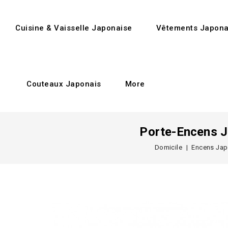
Cuisine & Vaisselle Japonaise
Vêtements Japona
Couteaux Japonais
More
Porte-Encens J
Domicile
Encens Jap