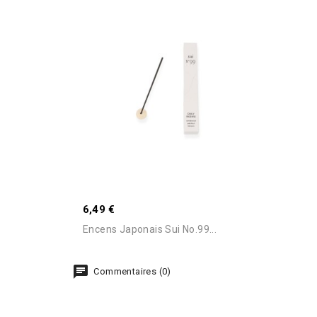
6,49 €
Encens Japonais Sui No.99...
Commentaires (0)