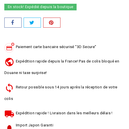
En stock! Expédié depuis la boutique
Paiement carte bancaire sécurisé "3D Secure"
Expédition rapide depuis la France! Pas de colis bloqué en
Douane ni taxe surprise!
Retour possible sous 14 jours après la réception de votre
colis
Expédition rapide ! Livraison dans les meilleurs délais !
Import Japon Garanti