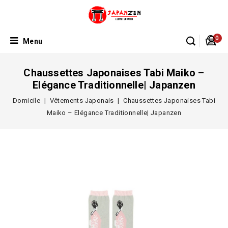
0
Menu
Chaussettes Japonaises Tabi Maiko –
Elégance Traditionnelle| Japanzen
Domicile
Vêtements Japonais
Chaussettes Japonaises Tabi
Maiko – Elégance Traditionnelle| Japanzen