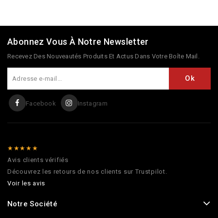
Abonnez Vous À Notre Newsletter
Recevez Des Nouveautés Produits Et Actus Dans Votre Boîte Mail.
Facebook
Instagram
★★★★★
Avis clients vérifiés
Découvrez les retours de nos clients sur Trustpilot.
Voir les avis
Notre Société