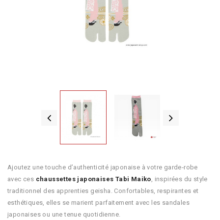
Ajoutez une touche d’authenticité japonaise à votre garde‑robe
avec ces
chaussettes japonaises Tabi Maiko
, inspirées du style
traditionnel des apprenties geisha. Confortables, respirantes et
esthétiques, elles se marient parfaitement avec les sandales
japonaises ou une tenue quotidienne.