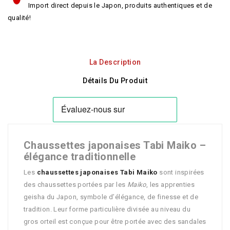
Import direct depuis le Japon, produits authentiques et de
qualité!
La Description
Détails Du Produit
Chaussettes japonaises Tabi Maiko –
élégance traditionnelle
Les
chaussettes japonaises Tabi Maiko
sont inspirées
des chaussettes portées par les
Maiko
, les apprenties
geisha du Japon, symbole d’élégance, de finesse et de
tradition. Leur forme particulière divisée au niveau du
gros orteil est conçue pour être portée avec des sandales