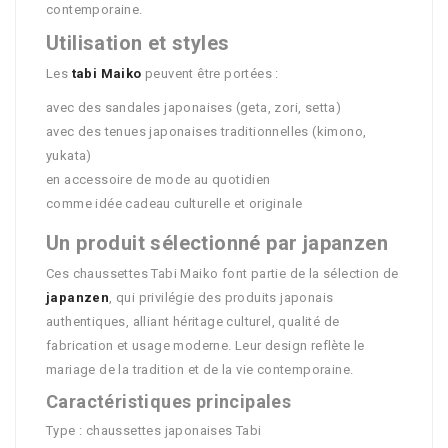
contemporaine.
Utilisation et styles
Les
tabi Maiko
peuvent être portées :
avec des sandales japonaises (geta, zori, setta)
avec des tenues japonaises traditionnelles (kimono,
yukata)
en accessoire de mode au quotidien
comme idée cadeau culturelle et originale
Un produit sélectionné par japanzen
Ces chaussettes Tabi Maiko font partie de la sélection de
japanzen
, qui privilégie des produits japonais
authentiques, alliant héritage culturel, qualité de
fabrication et usage moderne. Leur design reflète le
mariage de la tradition et de la vie contemporaine.
Caractéristiques principales
Type : chaussettes japonaises Tabi