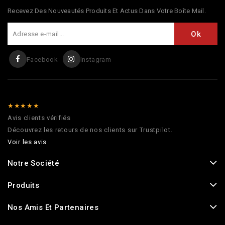
Recevez Des Nouveautés Produits Et Actus Dans Votre Boîte Mail.
Facebook
Instagram
★★★★★
Avis clients vérifiés
Découvrez les retours de nos clients sur Trustpilot.
Voir les avis
Notre Société
Produits
Nos Amis Et Partenaires