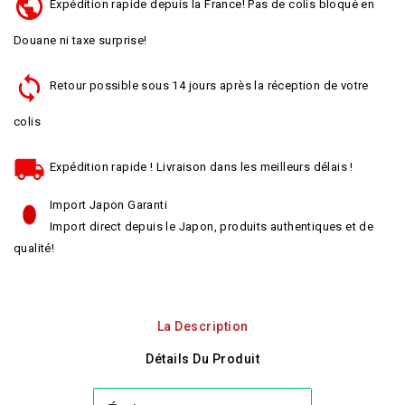
Expédition rapide depuis la France! Pas de colis bloqué en
Douane ni taxe surprise!
Retour possible sous 14 jours après la réception de votre
colis
Expédition rapide ! Livraison dans les meilleurs délais !
Import Japon Garanti
Import direct depuis le Japon, produits authentiques et de
qualité!
La Description
Détails Du Produit