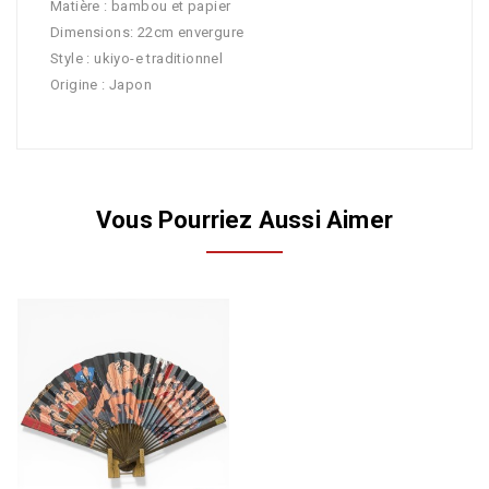
Matière : bambou et papier
Dimensions: 22cm envergure
Style : ukiyo-e traditionnel
Origine : Japon
Vous Pourriez Aussi Aimer