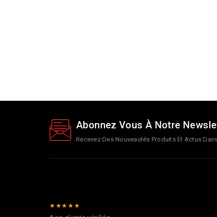
Abonnez Vous À Notre Newsle
Recevez Des Nouveautés Produits Et Actus Dans 
★★★★★