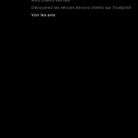
Avis clients vérifiés
Découvrez les retours de nos clients sur Trustpilot.
Voir les avis