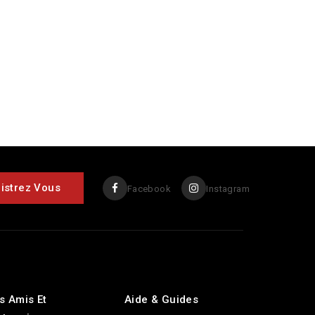
Facebook
Instagram
s Amis Et
Aide & Guides