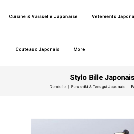
Cuisine & Vaisselle Japonaise
Vêtements Japona
Couteaux Japonais
More
Stylo Bille Japonai
Domicile
Furoshiki & Tenugui Japonais
P