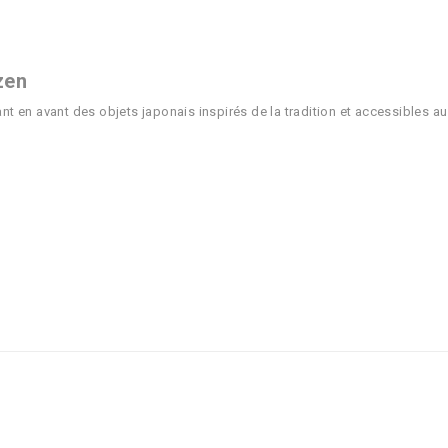
zen
ant en avant des objets japonais inspirés de la tradition et accessibles au