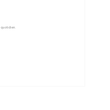
 quotidien.