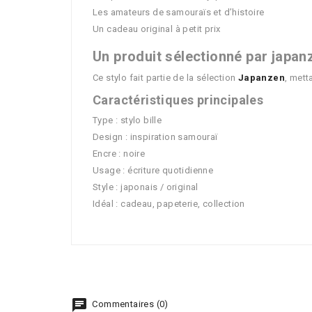
Les amateurs de samouraïs et d’histoire
Un cadeau original à petit prix
Un produit sélectionné par japan
Ce stylo fait partie de la sélection
Japanzen
, mett
Caractéristiques principales
Type : stylo bille
Design : inspiration samouraï
Encre : noire
Usage : écriture quotidienne
Style : japonais / original
Idéal : cadeau, papeterie, collection
Commentaires (0)