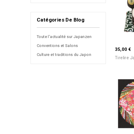
Catégories De Blog
Toute l'actualité sur Japanzen
Conventions et Salons
35,00 €
Culture et traditions du Japon
Tirelire 