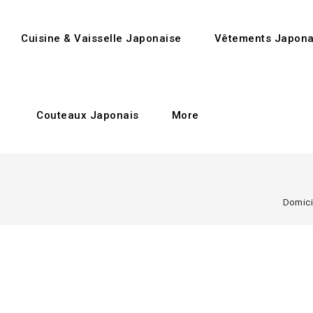
Cuisine & Vaisselle Japonaise
Vêtements Japona
Couteaux Japonais
More
Domici