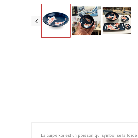
La carpe koi est un poisson qui symbolise la force 