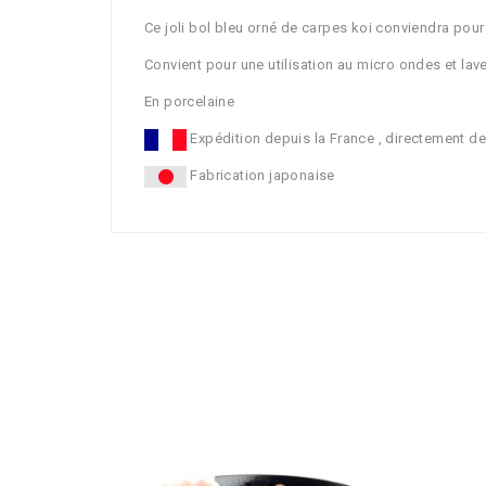
Ce joli bol bleu orné de carpes koi conviendra pou
Convient pour une utilisation au micro ondes et lave
En porcelaine
Expédition depuis la France , directement d
Fabrication japonaise