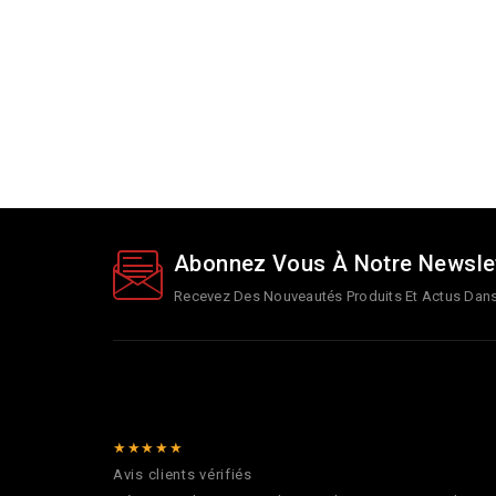
Abonnez Vous À Notre Newsle
Recevez Des Nouveautés Produits Et Actus Dans 
★★★★★
Avis clients vérifiés