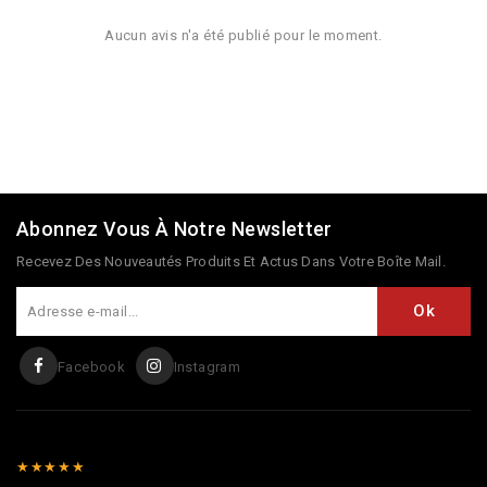
Aucun avis n'a été publié pour le moment.
Abonnez Vous À Notre Newsletter
Recevez Des Nouveautés Produits Et Actus Dans Votre Boîte Mail.
Facebook
Instagram
★★★★★