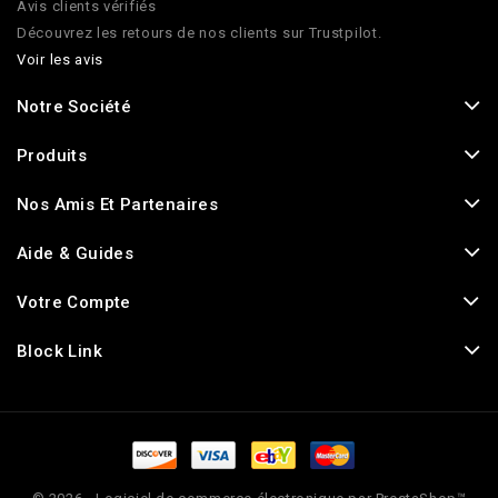
Avis clients vérifiés
Découvrez les retours de nos clients sur Trustpilot.
Voir les avis
Notre Société
Produits
Nos Amis Et Partenaires
Aide & Guides
Votre Compte
Block Link