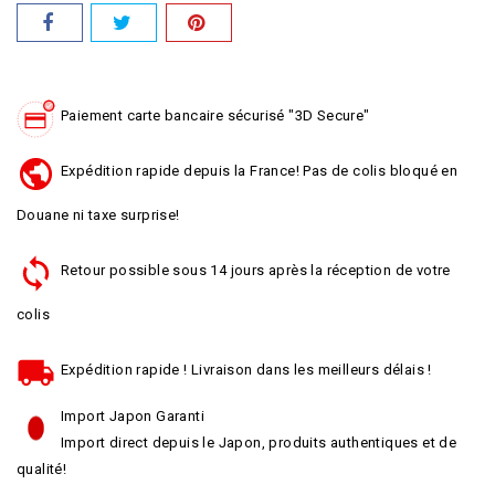
Paiement carte bancaire sécurisé "3D Secure"
Expédition rapide depuis la France! Pas de colis bloqué en
Douane ni taxe surprise!
Retour possible sous 14 jours après la réception de votre
colis
Expédition rapide ! Livraison dans les meilleurs délais !
Import Japon Garanti
Import direct depuis le Japon, produits authentiques et de
qualité!