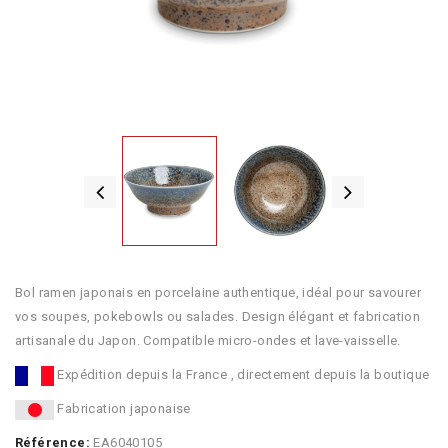
Bol ramen japonais en porcelaine authentique, idéal pour savourer
vos soupes, pokebowls ou salades. Design élégant et fabrication
artisanale du Japon. Compatible micro-ondes et lave-vaisselle.
Expédition depuis la France , directement depuis la boutique
Fabrication japonaise
Référence:
EA6040105