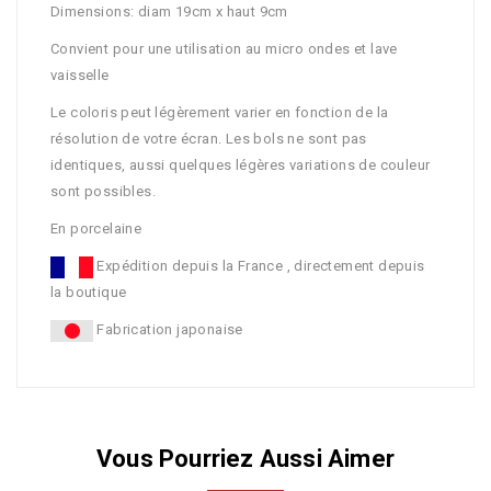
Dimensions: diam 19cm x haut 9cm
Convient pour une utilisation au micro ondes et lave
vaisselle
Le coloris peut légèrement varier en fonction de la
résolution de votre écran. Les bols ne sont pas
identiques, aussi quelques légères variations de couleur
sont possibles.
En porcelaine
Expédition depuis la France , directement depuis
la boutique
Fabrication japonaise
Vous Pourriez Aussi Aimer