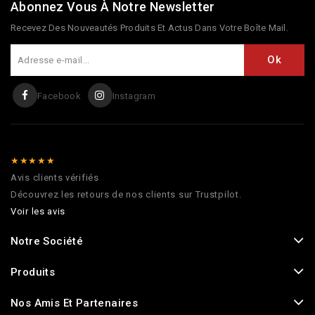
Abonnez Vous À Notre Newsletter
Recevez Des Nouveautés Produits Et Actus Dans Votre Boîte Mail.
Facebook
Instagram
★★★★★
Avis clients vérifiés
Découvrez les retours de nos clients sur Trustpilot.
Voir les avis
Notre Société
Produits
Nos Amis Et Partenaires