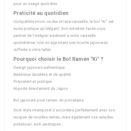
pour un usage quotidien.
Praticité au quotidien
Compatible micro-ondes et lave-vaisselle, le bol "Ki" est
aussi pratique qu’élégant. Son entretien facile vous
permet de l’intégrer aisément à votre vaisselle
quotidienne, tout en apportant une touche japonaise
raffinée à votre table.
Pourquoi choisir le Bol Ramen "Ki" ?
Design japonais authentique
Matériaux durables et de qualité
Polyvalent et pratique
Importé directement du Japon
Bol japonais pour ramen, en porcelaine
Sont style intemporel s'accordera parfaitement avec vos
soupes de nouilles ramen, mais également vos salades,
pokebowl, wok asiatiques...