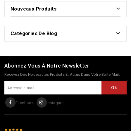
Nouveaux Produits
Catégories De Blog
Abonnez Vous À Notre Newsletter
Recevez Des Nouveautés Produits Et Actus Dans Votre Boîte Mail.
Facebook
Instagram
★★★★★