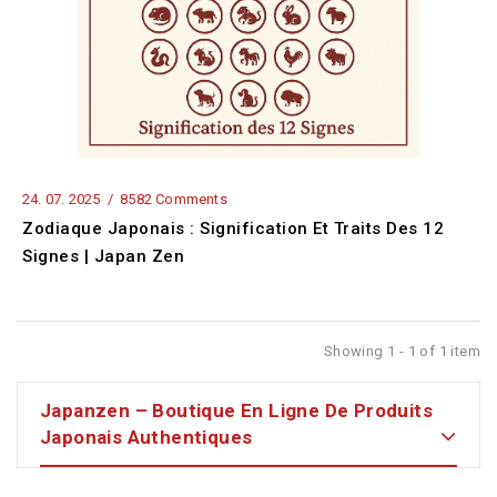
24.
07.
2025
8582 Comments
Zodiaque Japonais : Signification Et Traits Des 12
Signes | Japan Zen
Showing 1 - 1 of 1 item
Japanzen – Boutique En Ligne De Produits
Japonais Authentiques