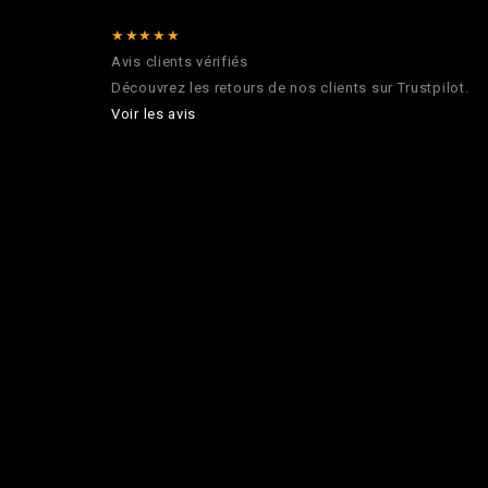
★★★★★
Avis clients vérifiés
Découvrez les retours de nos clients sur Trustpilot.
Voir les avis