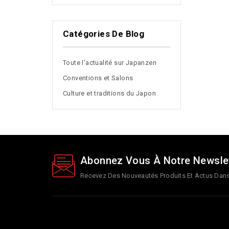
Catégories De Blog
Toute l'actualité sur Japanzen
Conventions et Salons
Culture et traditions du Japon
Abonnez Vous À Notre Newsle
Recevez Des Nouveautés Produits Et Actus Dans 