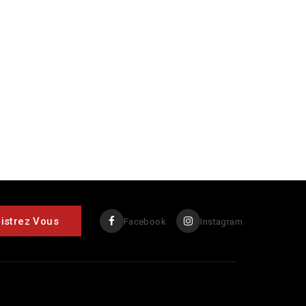
Facebook
Instagram