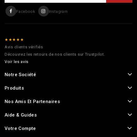
Facebook
Instagram
★★★★★
Avis clients vérifiés
Découvrez les retours de nos clients sur Trustpilot.
Voir les avis
Notre Société
Produits
Nos Amis Et Partenaires
Aide & Guides
Votre Compte