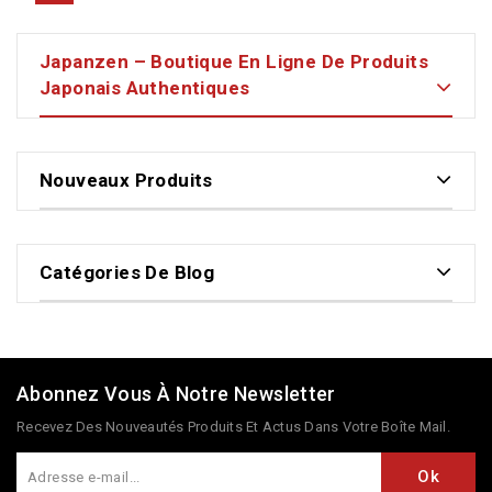
Japanzen – Boutique En Ligne De Produits
Japonais Authentiques
Nouveaux Produits
Catégories De Blog
Abonnez Vous À Notre Newsletter
Recevez Des Nouveautés Produits Et Actus Dans Votre Boîte Mail.