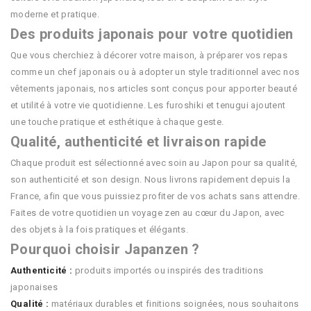
moderne et pratique.
Des produits japonais pour votre quotidien
Que vous cherchiez à décorer votre maison, à préparer vos repas
comme un chef japonais ou à adopter un style traditionnel avec nos
vêtements japonais, nos articles sont conçus pour apporter beauté
et utilité à votre vie quotidienne. Les furoshiki et tenugui ajoutent
une touche pratique et esthétique à chaque geste.
Qualité, authenticité et livraison rapide
Chaque produit est sélectionné avec soin au Japon pour sa qualité,
son authenticité et son design. Nous livrons rapidement depuis la
France, afin que vous puissiez profiter de vos achats sans attendre.
Faites de votre quotidien un voyage zen au cœur du Japon, avec
des objets à la fois pratiques et élégants.
Pourquoi choisir Japanzen ?
Authenticité :
produits importés ou inspirés des traditions
japonaises
Qualité :
matériaux durables et finitions soignées, nous souhaitons