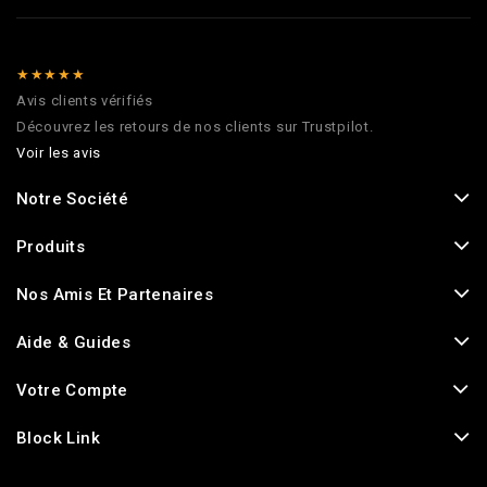
★★★★★
Avis clients vérifiés
Découvrez les retours de nos clients sur Trustpilot.
Voir les avis
Notre Société
Produits
Nos Amis Et Partenaires
Aide & Guides
Votre Compte
Block Link