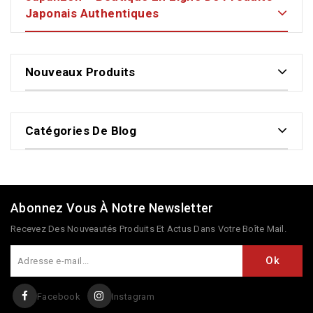
Japonais Authentiques
Nouveaux Produits
Catégories De Blog
Abonnez Vous À Notre Newsletter
Recevez Des Nouveautés Produits Et Actus Dans Votre Boîte Mail.
Facebook
Instagram