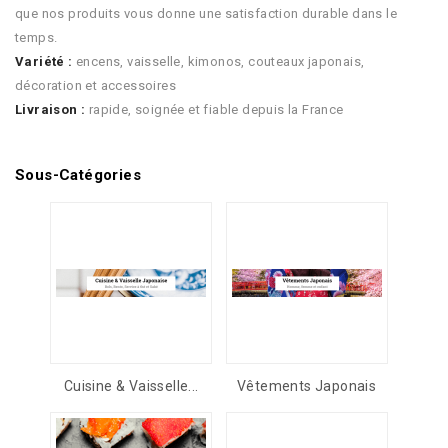
que nos produits vous donne une satisfaction durable dans le
temps.
Variété :
encens, vaisselle, kimonos, couteaux japonais,
décoration et accessoires
Livraison :
rapide, soignée et fiable depuis la France
Sous-Catégories
Cuisine & Vaisselle...
Vêtements Japonais