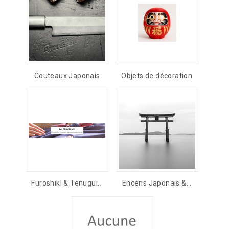
Couteaux Japonais
Objets de décoration
Furoshiki & Tenugui...
Encens Japonais &...