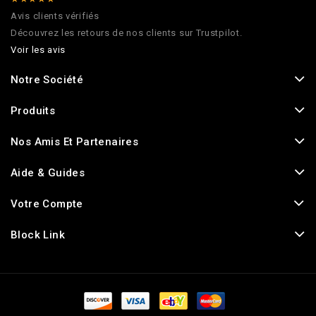
Avis clients vérifiés
Découvrez les retours de nos clients sur Trustpilot.
Voir les avis
Notre Société
Produits
Nos Amis Et Partenaires
Aide & Guides
Votre Compte
Block Link