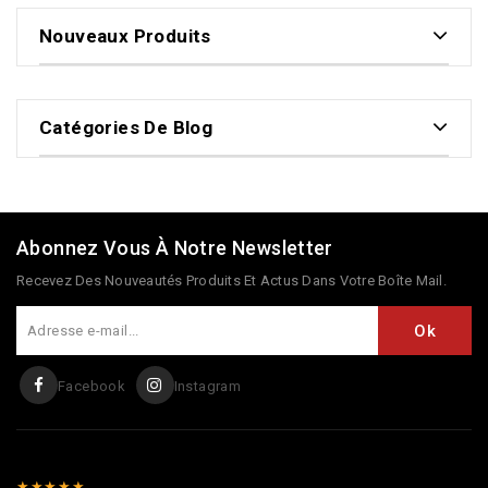
Nouveaux Produits
Catégories De Blog
Abonnez Vous À Notre Newsletter
Recevez Des Nouveautés Produits Et Actus Dans Votre Boîte Mail.
Facebook
Instagram
★★★★★