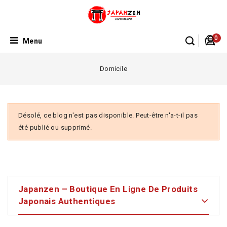
0
Menu
Domicile
Désolé, ce blog n'est pas disponible. Peut-être n'a-t-il pas
été publié ou supprimé.
Japanzen – Boutique En Ligne De Produits
Japonais Authentiques